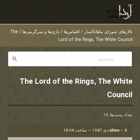
تالارهای شورای ماهاناکسار
/
اقتباس‌ها
/
بازی‌ها و سرگرمی‌ها
/
The
Lord of the Rings, The White Council
The Lord of the Rings, The White
Council
تعداد پست‌ها: 19
8 دی 1387 — ساعت 18:04
—
ulmo