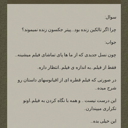
سوال:
چرا اگر تالکین زنده بود....پیتر جکسون زنده نمیموند؟
جواب:
چون نسل جدیدی که از ما ها پای تماشای فیلم میشینه...
فقط از فیلم...به اندازه ی فیلم...انتظار داره..
در صورتی که فیلم قطره ای از اقیانوسهای داستان رو
شرح میده...
این درست نیست .. و همه با نگاه کردن به فیلم..اونو
تکراری میپندارن..
این خیلی بده...