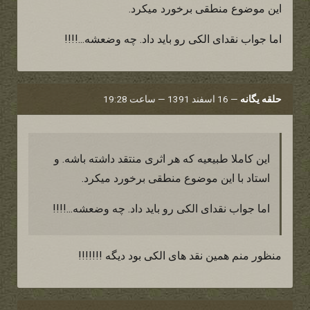
این موضوع منطقی برخورد میکرد.
اما جواب نقدای الکی رو باید داد. چه وضعشه...!!!!
حلقه یگانه
—
16 اسفند 1391 — ساعت 19:28
این کاملا طبیعیه که هر اثری منتقد داشته باشه. و
استاد با این موضوع منطقی برخورد میکرد.
اما جواب نقدای الکی رو باید داد. چه وضعشه...!!!!
منظور منم همین نقد های الکی بود دیگه !!!!!!!