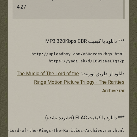
4:27
***
دانلود با کیفیت MP3 320Kbps CBR
https://yadi.sk/d/I695jNeLTqsZp

دانلود از طریق تورنت:
The Music of The Lord of the
Rings Motion Picture Trilogy - The Rarities
Archive.rar
*** دانلود با کیفیت FLAC (فشرده نشده)
The-Lord-of-the-Rings-The-Rarities-Archive.rar.html
