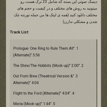
دیسک صوتی این بسته که شامل 23 ترک هست رو
میتونید به روش های مختلف و در کیفیت و حجم های
مختلف دانلود کنید (همه ی لینک ها من جمله تورنته چک
شدن و مشکلی ندارن)
:Track List
1. "Prologue: One Ring to Rule Them All
(Alternate)" 5:56
2. "The Shire/The Hobbits (Mock-up)" 2:00
3. "Out From Bree (Theatrical Version &
Alternate)" 4:04
4. "Flight to the Ford (Alternate)" 4:04
5. "Moria (Mock-up)" 1:44