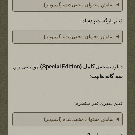
نمایش محتوای مخفی‌شده (اسپویلر)
فیلم بازگشت پادشاه:
نمایش محتوای مخفی‌شده (اسپویلر)
کامل (Special Edition)
دانلود نسخه‌ی
موسیقی متن
سه گانه هابیت
:
فیلم سفری غیر منتظره:
نمایش محتوای مخفی‌شده (اسپویلر)