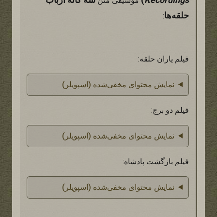
موسیقی متن
حلقه‌ها
:
فیلم یاران حلقه:
نمایش محتوای مخفی‌شده (اسپویلر)
فیلم دو برج:
نمایش محتوای مخفی‌شده (اسپویلر)
فیلم بازگشت پادشاه:
نمایش محتوای مخفی‌شده (اسپویلر)